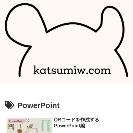
PowerPoint
QRコードを作成する
PowerPoint
PowerPoint編