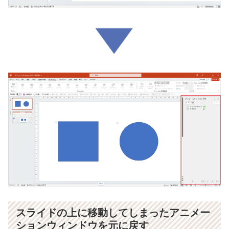
スライドの上に移動してしまったアニメー
ションウィンドウを元に戻す