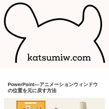
PowerPoint―アニメーションウィンドウ
の位置を元に戻す方法