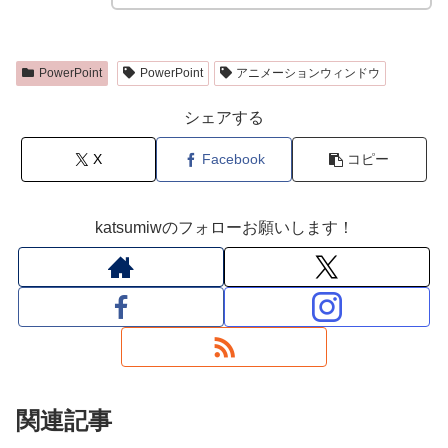
PowerPoint
PowerPoint
アニメーションウィンドウ
シェアする
X
Facebook
コピー
katsumiwのフォローお願いします！
関連記事