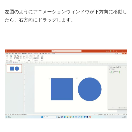
左図のようにアニメーションウィンドウが下方向に移動し
たら、右方向にドラッグします。