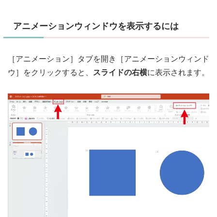
アニメーションウィンドウを表示するには
［アニメーション］タブを開き［アニメーションウィンド
ウ］をクリックすると、
スライドの右横
に表示されます。