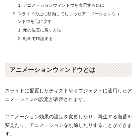
アニメーションウィンドウを表示するには
スライドの上に移動してしまったアニメーションウィ
ンドウを元に戻す
元の位置に戻す方法
動画で確認する
アニメーションウィンドウとは
スライドに配置したテキストやオブジェクトに適用したア
ニメーションの設定が表示されます。
アニメーション効果の設定を変更したり、再生する順番を
変えたり、アニメーションを削除したりすることができま
す。