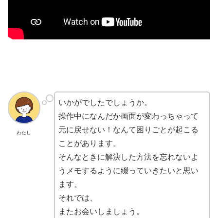
いかがでしたでしょうか。
操作中になんだか画面が変わっちゃって
元に戻せない！なんて困りごとが起こる
わたし
ことがあります。
そんなときに解決した方法を忘れないよ
うメモするように綴っていきたいと思い
ます。
それでは、
またお会いしましょう。