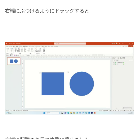
右端にぶつけるようにドラッグすると