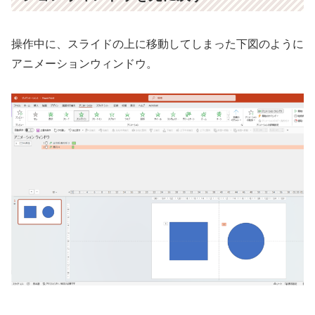
操作中に、スライドの上に移動してしまった下図のように
アニメーションウィンドウ。