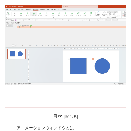
目次
アニメーションウィンドウとは