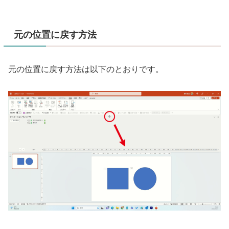
元の位置に戻す方法
元の位置に戻す方法は以下のとおりです。