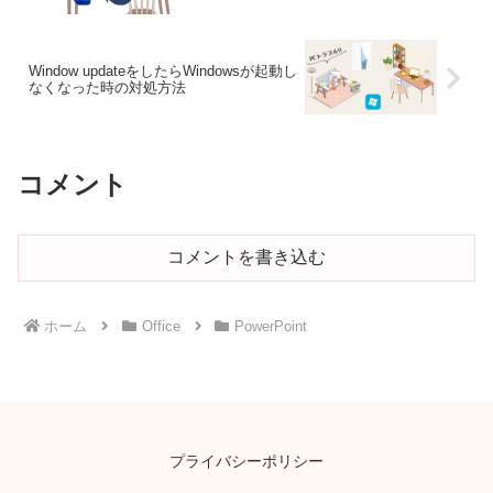
Window updateをしたらWindowsが起動し
なくなった時の対処方法
コメント
コメントを書き込む
ホーム
Office
PowerPoint
プライバシーポリシー