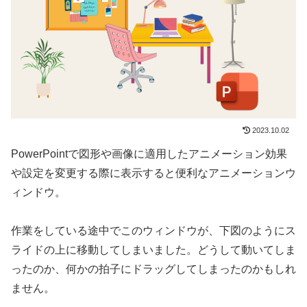
2023.10.02
PowerPointで図形や画像に適用したアニメーション効果
や設定を変更する際に表示すると便利なアニメーションウ
ィンドウ。
作業をしている途中でこのウィンドウが、下図のようにス
ライドの上に移動してしまいました。どうして動いてしま
ったのか、何かの拍子にドラッグしてしまったのかもしれ
ません。