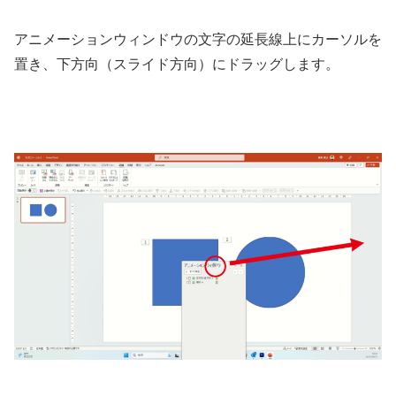
アニメーションウィンドウの文字の延長線上にカーソルを
置き、下方向（スライド方向）にドラッグします。