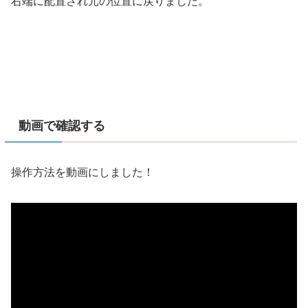
右端に配置され元の位置に戻りました。
動画で確認する
操作方法を動画にしました！