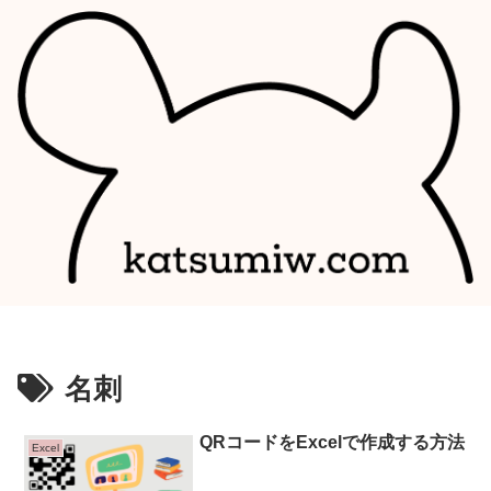
名刺
QRコードをExcelで作成する方法
Excel