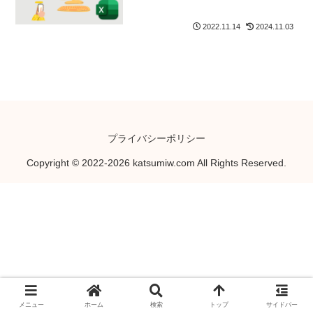
2022.11.14
2024.11.03
プライバシーポリシー
Copyright © 2022-2026 katsumiw.com All Rights Reserved.
メニュー
ホーム
検索
トップ
サイドバー